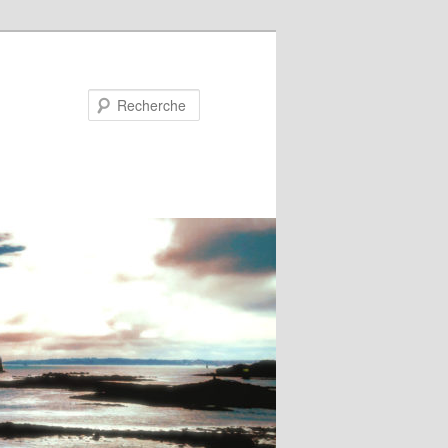
Recherche